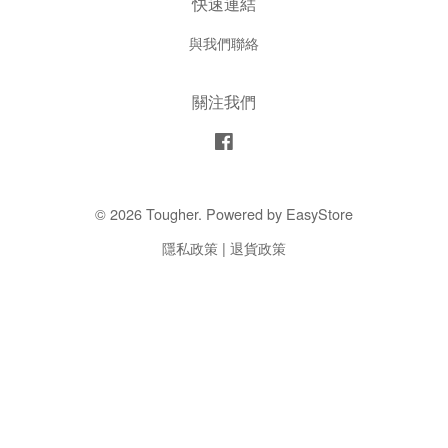
快速連結
與我們聯絡
關注我們
Facebook
© 2026 Tougher. Powered by
EasyStore
隱私政策
|
退貨政策