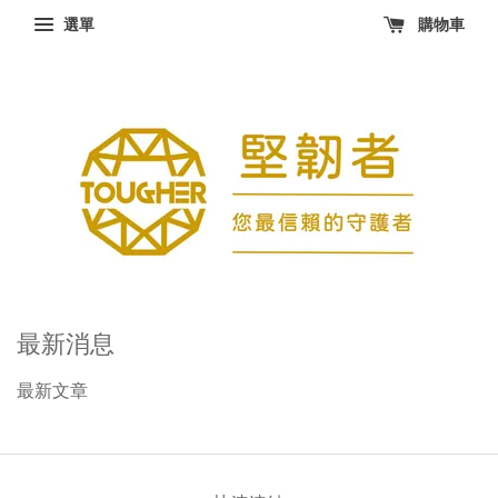
選單
購物車
最新消息
最新文章