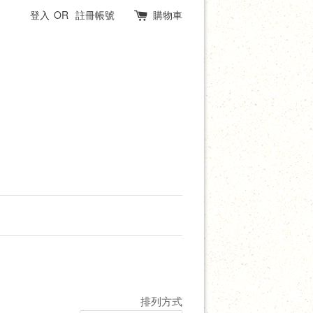
登入
OR
註冊帳號
購物車
排列方式