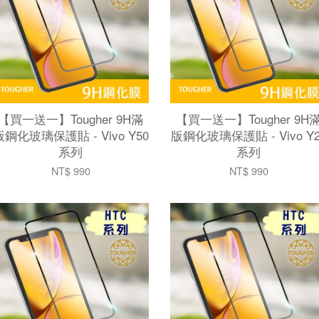
【買一送一】Tougher 9H滿
【買一送一】Tougher 9H
版鋼化玻璃保護貼 - Vivo Y50
版鋼化玻璃保護貼 - Vivo Y2
系列
系列
NT$ 990
NT$ 990