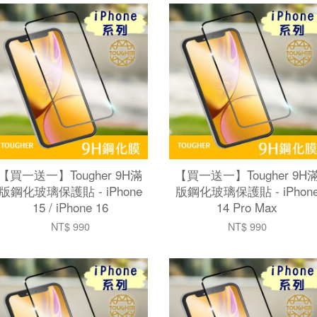
【買一送一】Tougher 9H滿
【買一送一】Tougher 9H
版鋼化玻璃保護貼 - iPhone
版鋼化玻璃保護貼 - iPhon
15 / iPhone 16
14 Pro Max
NT$ 990
NT$ 990