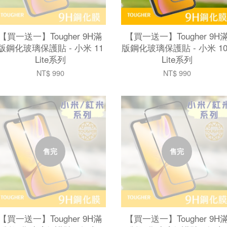
【買一送一】Tougher 9H滿
【買一送一】Tougher 9H
版鋼化玻璃保護貼 - 小米 11
版鋼化玻璃保護貼 - 小米 10
Lite系列
Lite系列
NT$ 990
NT$ 990
售完
售完
【買一送一】Tougher 9H滿
【買一送一】Tougher 9H