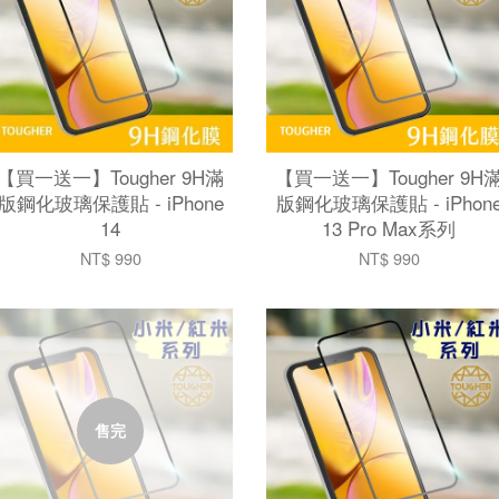
【買一送一】Tougher 9H滿
【買一送一】Tougher 9H
版鋼化玻璃保護貼 - iPhone
版鋼化玻璃保護貼 - iPhon
14
13 Pro Max系列
NT$ 990
NT$ 990
售完