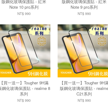
版鋼化玻璃保護貼 - 紅米
版鋼化玻璃保護貼 - 紅米
Note 10 pro系列
Note 9 pro系列
NT$ 990
NT$ 990
【買一送一】Tougher 9H滿
【買一送一】Tougher 9H
版鋼化玻璃保護貼 - realme 8
版鋼化玻璃保護貼 - realm
系列
C21系列
NT$ 990
NT$ 990