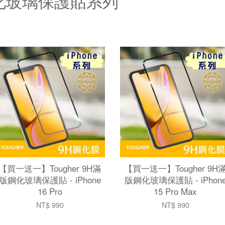
H鋼化玻璃保護貼系列
【買一送一】Tougher 9H滿
【買一送一】Tougher 9H
版鋼化玻璃保護貼 - iPhone
版鋼化玻璃保護貼 - iPhon
16 Pro
15 Pro Max
NT$ 990
NT$ 990