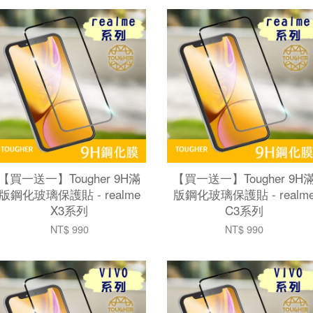
【買一送一】Tougher 9H滿
【買一送一】Tougher 9H
版鋼化玻璃保護貼 - realme
版鋼化玻璃保護貼 - realm
X3系列
C3系列
NT$ 990
NT$ 990