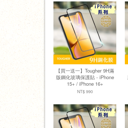
【買一送一】Tougher 9H滿
版鋼化玻璃保護貼 - iPhone
15+ / iPhone 16+
NT$ 990