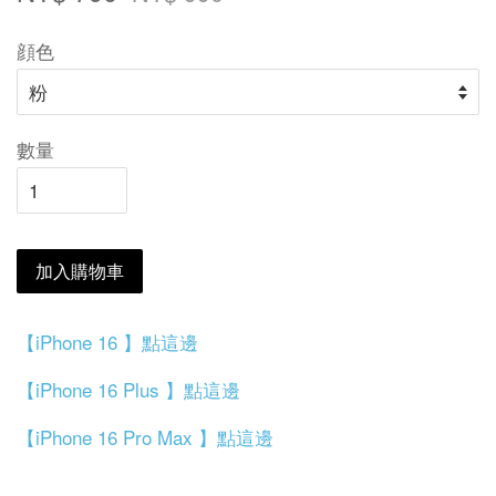
顔色
數量
加入購物車
【iPhone 16 】點這邊
【iPhone 16 Plus 】點這邊
【iPhone 16 Pro Max 】點這邊