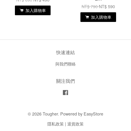
NT$ 790
NT$ 590
加入購物車
加入購物車
快速連結
與我們聯絡
關注我們
Facebook
© 2026 Tougher. Powered by
EasyStore
隱私政策
|
退貨政策