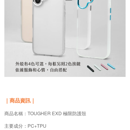
｜
商品資訊
｜
商品名稱：TOUGHER EXD 極限防護殼
主要成分：PC+TPU