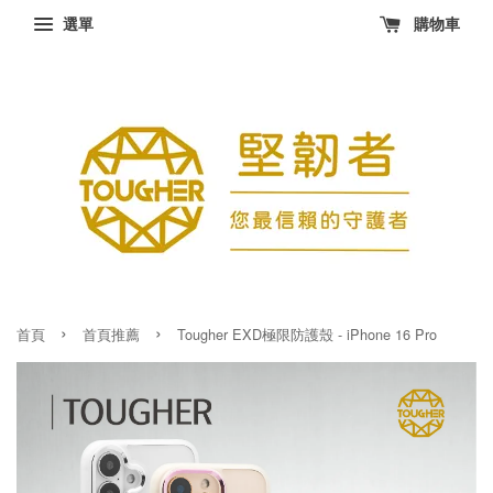
選單
購物車
›
›
首頁
首頁推薦
Tougher EXD極限防護殼 - iPhone 16 Pro