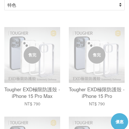
售完
售完
Tougher EXD極限防護殼 -
Tougher EXD極限防護殼 -
iPhone 15 Pro Max
iPhone 15 Pro
NT$ 790
NT$ 790
優惠