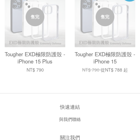
售完
售完
Tougher EXD極限防護殼 -
Tougher EXD極限防護殼 -
iPhone 15 Plus
iPhone 15
NT$ 790
NT$ 790
從
NT$ 788
起
快速連結
與我們聯絡
關注我們