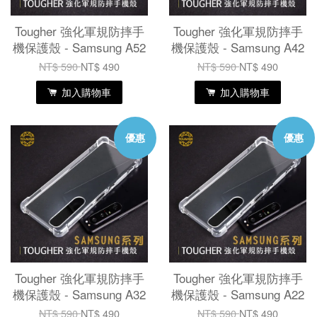
Tougher 強化軍規防摔手
Tougher 強化軍規防摔手
機保護殼 - Samsung A52
機保護殼 - Samsung A42
NT$ 590
NT$ 490
NT$ 590
NT$ 490
加入購物車
加入購物車
優惠
優惠
Tougher 強化軍規防摔手
Tougher 強化軍規防摔手
機保護殼 - Samsung A32
機保護殼 - Samsung A22
NT$ 590
NT$ 490
NT$ 590
NT$ 490