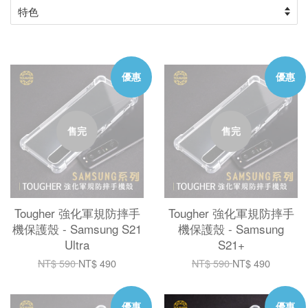
優惠
優惠
售完
售完
Tougher 強化軍規防摔手
Tougher 強化軍規防摔手
機保護殼 - Samsung S21
機保護殼 - Samsung
Ultra
S21+
NT$ 590
NT$ 490
NT$ 590
NT$ 490
優惠
優惠