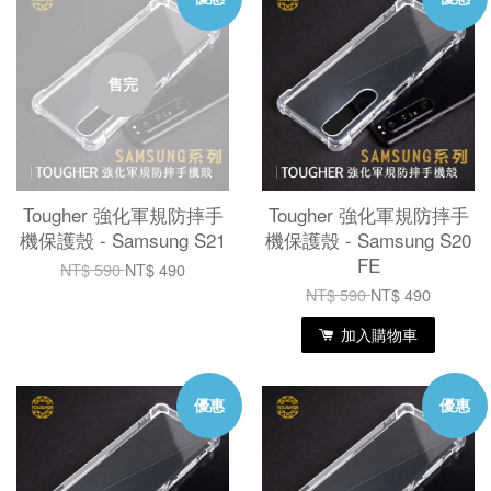
售完
Tougher 強化軍規防摔手
Tougher 強化軍規防摔手
機保護殼 - Samsung S21
機保護殼 - Samsung S20
FE
NT$ 590
NT$ 490
NT$ 590
NT$ 490
加入購物車
優惠
優惠