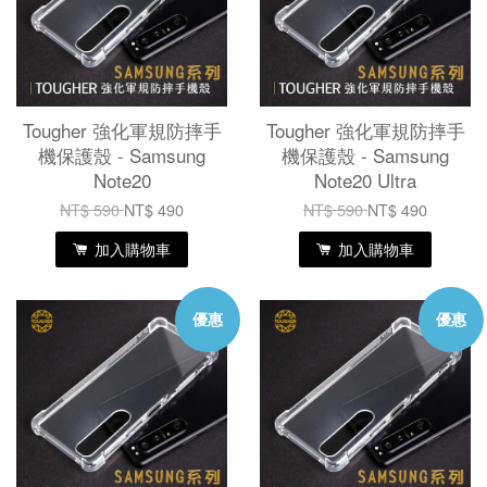
Tougher 強化軍規防摔手
Tougher 強化軍規防摔手
機保護殼 - Samsung
機保護殼 - Samsung
Note20
Note20 Ultra
NT$ 590
NT$ 490
NT$ 590
NT$ 490
加入購物車
加入購物車
優惠
優惠