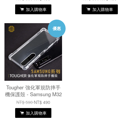
加入購物車
加入購物車
優惠
Tougher 強化軍規防摔手
機保護殼 - Samsung M32
NT$ 590
NT$ 490
加入購物車