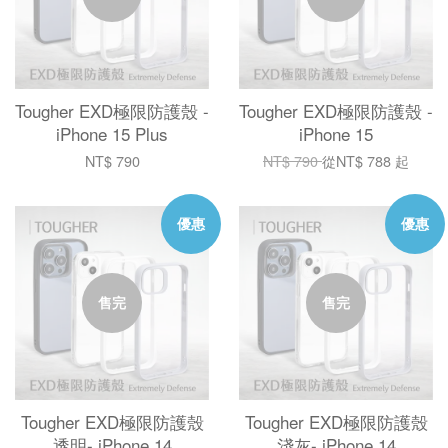
Tougher EXD極限防護殼 -
Tougher EXD極限防護殼 -
iPhone 15 Plus
iPhone 15
NT$ 790
NT$ 790
從
NT$ 788
起
優惠
優惠
售完
售完
Tougher EXD極限防護殼
Tougher EXD極限防護殼
透明- iPhone 14
淺灰- iPhone 14