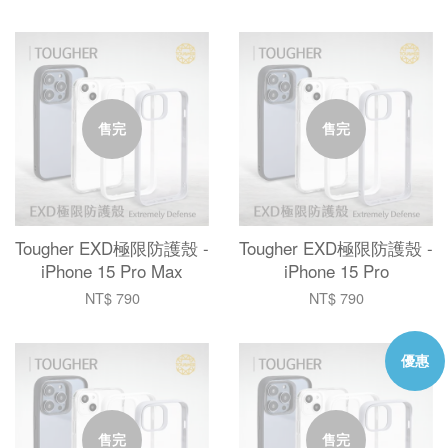
售完
售完
Tougher EXD極限防護殼 -
Tougher EXD極限防護殼 -
iPhone 15 Pro Max
iPhone 15 Pro
NT$ 790
NT$ 790
優惠
售完
售完