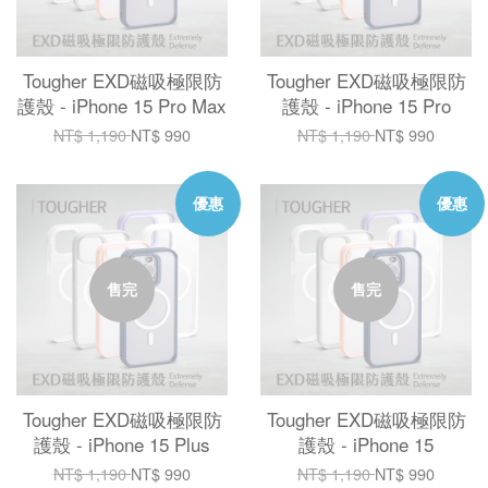
Tougher EXD磁吸極限防
Tougher EXD磁吸極限防
護殼 - iPhone 15 Pro Max
護殼 - iPhone 15 Pro
NT$ 1,190
NT$ 990
NT$ 1,190
NT$ 990
優惠
優惠
售完
售完
Tougher EXD磁吸極限防
Tougher EXD磁吸極限防
護殼 - iPhone 15 Plus
護殼 - iPhone 15
NT$ 1,190
NT$ 990
NT$ 1,190
NT$ 990