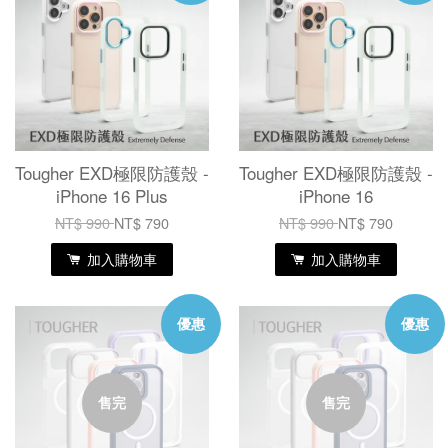
Tougher EXD極限防護殼 -
Tougher EXD極限防護殼 -
iPhone 16 Plus
iPhone 16
NT$ 990
NT$ 790
NT$ 990
NT$ 790
加入購物車
加入購物車
優惠
優惠
售完
售完