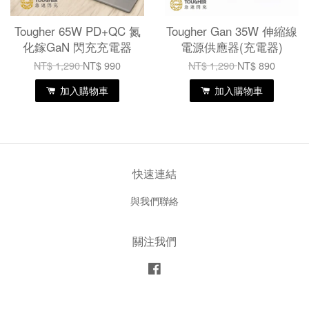
Tougher 65W PD+QC 氮
Tougher Gan 35W 伸縮線
化鎵GaN 閃充充電器
電源供應器(充電器)
NT$ 1,290
NT$ 990
NT$ 1,290
NT$ 890
加入購物車
加入購物車
快速連結
與我們聯絡
關注我們
Facebook