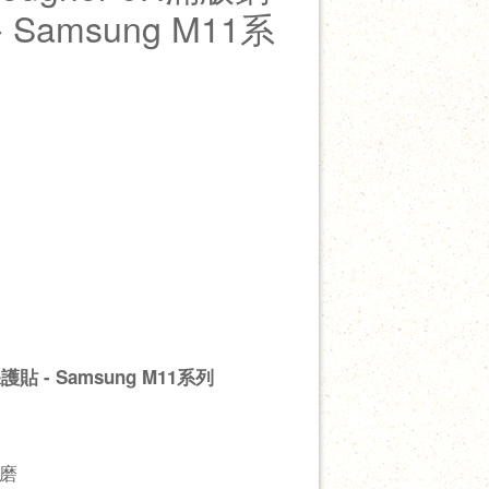
Samsung M11系
貼 - Samsung M11系列
耐磨