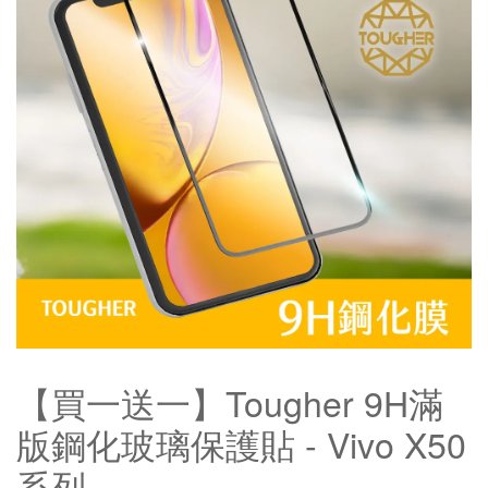
【買一送一】Tougher 9H滿
版鋼化玻璃保護貼 - Vivo X50
系列