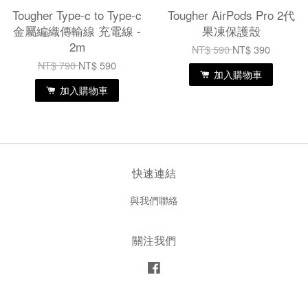
Tougher Type-c to Type-c
Tougher AirPods Pro 2代
金屬編織傳輸線 充電線 -
果凍保護殼
2m
NT$ 590
NT$ 390
NT$ 790
NT$ 590
加入購物車
加入購物車
快速連結
與我們聯絡
關注我們
Facebook